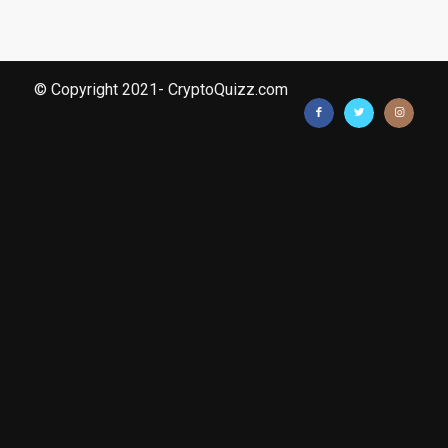
© Copyright 2021- CryptoQuizz.com